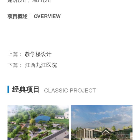
项目概述︱ OVERVIEW
上篇：
教学楼设计
下篇：
江西九江医院
经典项目
CLASSIC PROJECT