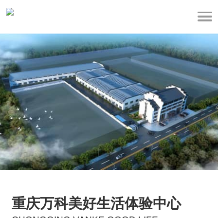
重庆万科美好生活体验中心