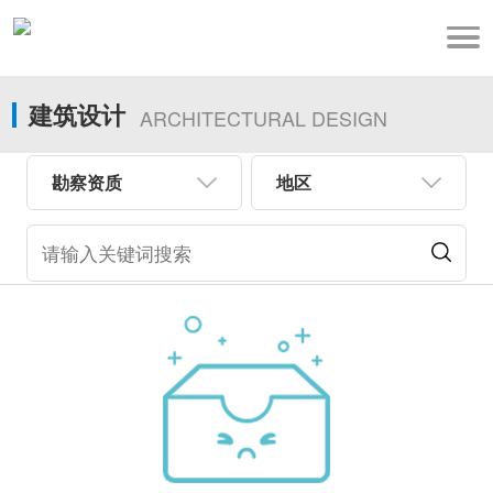
建筑设计
ARCHITECTURAL DESIGN
勘察资质
地区