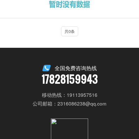
共0条
全国免费咨询热线
17828159943
移动热线：19113957516
公司邮箱：2316086238@qq.com