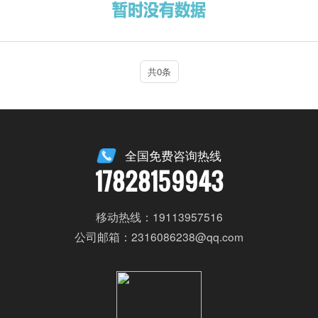
共0条
全国免费咨询热线
17828159943
移动热线：19113957516
公司邮箱：2316086238@qq.com