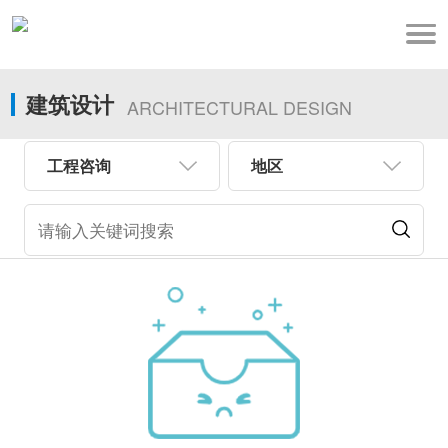
建筑设计
ARCHITECTURAL DESIGN
工程咨询
地区