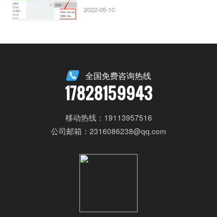
2022-05-10
全国免费咨询热线
17828159943
移动热线：19113957516
公司邮箱：2316086238@qq.com