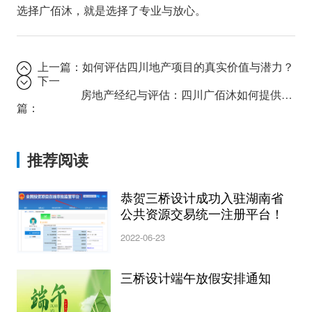
选择广佰沐，就是选择了专业与放心。
上一篇：
如何评估四川地产项目的真实价值与潜力？
下一
房地产经纪与评估：四川广佰沐如何提供一站式解决方案？
篇：
推荐阅读
恭贺三桥设计成功入驻湖南省
公共资源交易统一注册平台！
2022-06-23
三桥设计端午放假安排通知