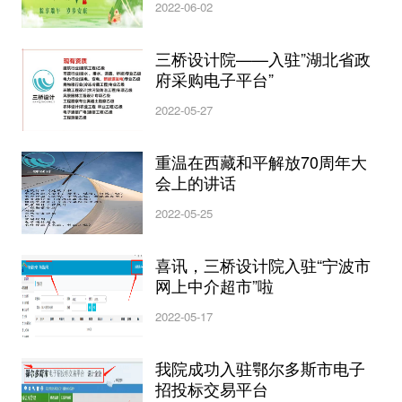
2022-06-02
三桥设计院——入驻”湖北省政
府采购电子平台”
2022-05-27
重温在西藏和平解放70周年大
会上的讲话
2022-05-25
喜讯，三桥设计院入驻“宁波市
网上中介超市”啦
2022-05-17
我院成功入驻鄂尔多斯市电子
招投标交易平台