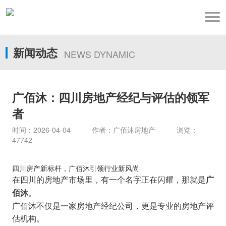
新闻动态
NEWS DYNAMIC
广佰沐：四川房地产经纪与评估的领军
者
时间：2026-04-04 作者：广佰沐房地产 浏览：
47742
四川房产新标杆，广佰沐引领行业新风尚
在四川的房地产市场里，有一个名字正在闪耀，那就是
广
。
佰沐
广佰沐不仅是一家房地产经纪公司，更是专业的房地产评
估机构。