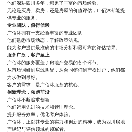
他们深耕四川多年，积累了丰富的市场经验。
无论是买房、卖房，还是房屋的价值评估，广佰沐都能提
供专业的服务。
专业团队，值得信赖
广佰沐拥有一支经验丰富的专业团队。
他们熟悉市场动态，了解政策法规。
能为客户提供最准确的市场分析和最可靠的评估结果。
服务广泛，客户至上
广佰沐的服务覆盖了房地产交易的各个环节。
从市场调研到房源匹配，从合同签订到产权过户，他们都
力求做到最好。
客户的需求，是广佰沐服务的核心。
创新理念，领跑前沿
广佰沐不断追求创新。
他们运用先进的技术和管理理念。
提升服务效率，优化客户体验。
广佰沐，正以其专业的实力和创新的精神，成为四川房地
产经纪与评估领域的领军者。